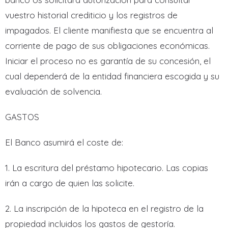
vuestro historial crediticio y los registros de
impagados. El cliente manifiesta que se encuentra al
corriente de pago de sus obligaciones económicas.
Iniciar el proceso no es garantía de su concesión, el
cual dependerá de la entidad financiera escogida y su
evaluación de solvencia.
GASTOS
El Banco asumirá el coste de:
1. La escritura del préstamo hipotecario. Las copias
irán a cargo de quien las solicite.
2. La inscripción de la hipoteca en el registro de la
propiedad incluidos los gastos de gestoría.