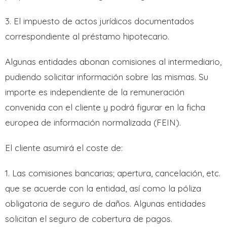
3. El impuesto de actos jurídicos documentados
correspondiente al préstamo hipotecario.
Algunas entidades abonan comisiones al intermediario,
pudiendo solicitar información sobre las mismas. Su
importe es independiente de la remuneración
convenida con el cliente y podrá figurar en la ficha
europea de información normalizada (FEIN).
El cliente asumirá el coste de:
1. Las comisiones bancarias; apertura, cancelación, etc.
que se acuerde con la entidad, así como la póliza
obligatoria de seguro de daños. Algunas entidades
solicitan el seguro de cobertura de pagos.