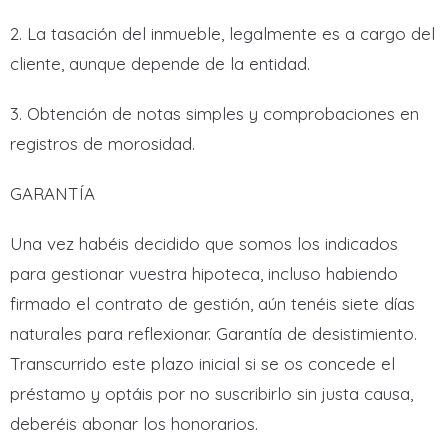
2. La tasación del inmueble, legalmente es a cargo del
cliente, aunque depende de la entidad.
3. Obtención de notas simples y comprobaciones en
registros de morosidad.
GARANTÍA
Una vez habéis decidido que somos los indicados
para gestionar vuestra hipoteca, incluso habiendo
firmado el contrato de gestión, aún tenéis siete días
naturales para reflexionar. Garantía de desistimiento.
Transcurrido este plazo inicial si se os concede el
préstamo y optáis por no suscribirlo sin justa causa,
deberéis abonar los honorarios.