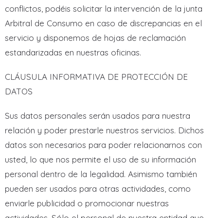
conflictos, podéis solicitar la intervención de la junta
Arbitral de Consumo en caso de discrepancias en el
servicio y disponemos de hojas de reclamación
estandarizadas en nuestras oficinas.
CLÁUSULA INFORMATIVA DE PROTECCIÓN DE
DATOS
Sus datos personales serán usados para nuestra
relación y poder prestarle nuestros servicios. Dichos
datos son necesarios para poder relacionarnos con
usted, lo que nos permite el uso de su información
personal dentro de la legalidad. Asimismo también
pueden ser usados para otras actividades, como
enviarle publicidad o promocionar nuestras
actividades. Sólo el personal de nuestra entidad que