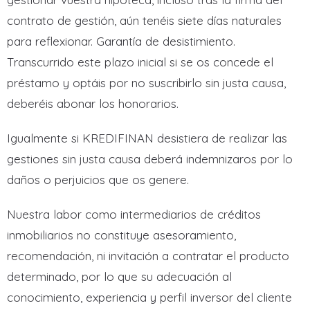
contrato de gestión, aún tenéis siete días naturales
para reflexionar. Garantía de desistimiento.
Transcurrido este plazo inicial si se os concede el
préstamo y optáis por no suscribirlo sin justa causa,
deberéis abonar los honorarios.
Igualmente si KREDIFINAN desistiera de realizar las
gestiones sin justa causa deberá indemnizaros por lo
daños o perjuicios que os genere.
Nuestra labor como intermediarios de créditos
inmobiliarios no constituye asesoramiento,
recomendación, ni invitación a contratar el producto
determinado, por lo que su adecuación al
conocimiento, experiencia y perfil inversor del cliente