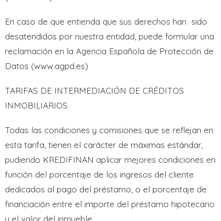
En caso de que entienda que sus derechos han sido
desatendidos por nuestra entidad, puede formular una
reclamación en la Agencia Española de Protección de
Datos (www.agpd.es)
TARIFAS DE INTERMEDIACIÓN DE CRÉDITOS
INMOBILIARIOS
Todas las condiciones y comisiones que se reflejan en
esta tarifa, tienen el carácter de máximas estándar,
pudiendo KREDIFINAN aplicar mejores condiciones en
función del porcentaje de los ingresos del cliente
dedicados al pago del préstamo, o el porcentaje de
financiación entre el importe del préstamo hipotecario
y el valor del inmueble.