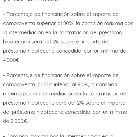
• Porcentaje de financiación sobre el importe de
compraventa superior al 80%, la comisión máxima por
la intermediación en la contratación del préstamo
hipotecario será del 3% sobre el importe del
préstamo hipotecario concedido, con un mínimo de
4.000€.
• Porcentaje de financiación sobre el importe de
compraventa igual o inferior al 80%, la comisión
máxima por la intermediación en la contratación del
préstamo hipotecario será del 2% sobre el importe
del préstamo hipotecario concedido, con un mínimo
de 2.000€.
• Comisión máxima por la intermediación en la