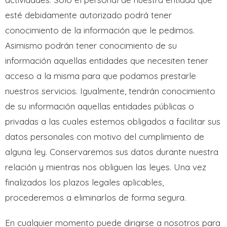
esté debidamente autorizado podrá tener
conocimiento de la información que le pedimos.
Asimismo podrán tener conocimiento de su
información aquellas entidades que necesiten tener
acceso a la misma para que podamos prestarle
nuestros servicios. Igualmente, tendrán conocimiento
de su información aquellas entidades públicas o
privadas a las cuales estemos obligados a facilitar sus
datos personales con motivo del cumplimiento de
alguna ley. Conservaremos sus datos durante nuestra
relación y mientras nos obliguen las leyes. Una vez
finalizados los plazos legales aplicables,
procederemos a eliminarlos de forma segura.
En cualquier momento puede dirigirse a nosotros para