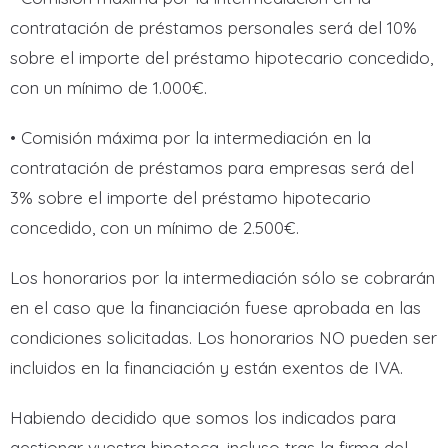
contratación de préstamos personales será del 10%
sobre el importe del préstamo hipotecario concedido,
con un mínimo de 1.000€.
• Comisión máxima por la intermediación en la
contratación de préstamos para empresas será del
3% sobre el importe del préstamo hipotecario
concedido, con un mínimo de 2.500€.
Los honorarios por la intermediación sólo se cobrarán
en el caso que la financiación fuese aprobada en las
condiciones solicitadas. Los honorarios NO pueden ser
incluidos en la financiación y están exentos de IVA.
Habiendo decidido que somos los indicados para
gestionar vuestra hipoteca, incluso tras la firma del