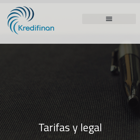
Tarifas y legal