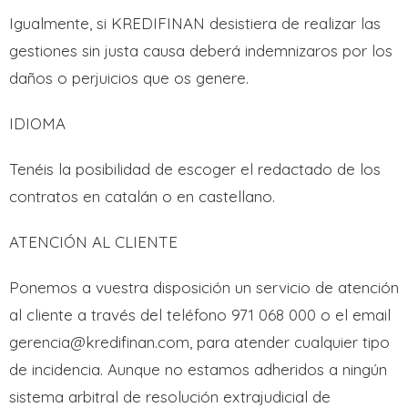
Igualmente, si KREDIFINAN desistiera de realizar las
gestiones sin justa causa deberá indemnizaros por los
daños o perjuicios que os genere.
IDIOMA
Tenéis la posibilidad de escoger el redactado de los
contratos en catalán o en castellano.
ATENCIÓN AL CLIENTE
Ponemos a vuestra disposición un servicio de atención
al cliente a través del teléfono 971 068 000
o el email
gerencia@kredifinan.com, para atender cualquier tipo
de incidencia. Aunque no estamos adheridos a ningún
sistema arbitral de resolución extrajudicial de