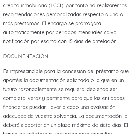
crédito inmobiliario (LCCI), por tanto no realizaremos
recomendaciones personalizadas respecto a uno o
más préstamos. El encargo se prorrogará
automáticamente por períodos mensuales salvo
notificación por escrito con 15 días de antelación.
DOCUMENTACIÓN
Es imprescindible para la concesión del préstamo que
aportéis la documentación solicitada o la que en un
futuro razonablemente se requiera, debiendo ser
completa, veraz y pertinente para que las entidades
financieras puedan llevar a cabo una evaluación
adecuada de vuestra solvencia. La documentación la
deberéis aportar en un plazo máximo de siete días. El
banco os solicitará autorización para consultar