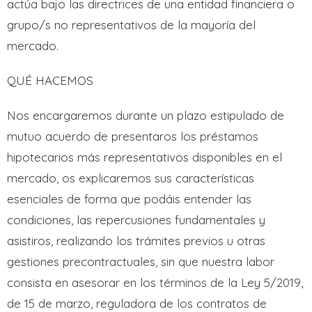
actúa bajo las directrices de una entidad financiera o
grupo/s no representativos de la mayoría del
mercado.
QUÉ HACEMOS
Nos encargaremos durante un plazo estipulado de
mutuo acuerdo de presentaros los préstamos
hipotecarios más representativos disponibles en el
mercado, os explicaremos sus características
esenciales de forma que podáis entender las
condiciones, las repercusiones fundamentales y
asistiros, realizando los trámites previos u otras
gestiones precontractuales, sin que nuestra labor
consista en asesorar en los términos de la Ley 5/2019,
de 15 de marzo, reguladora de los contratos de