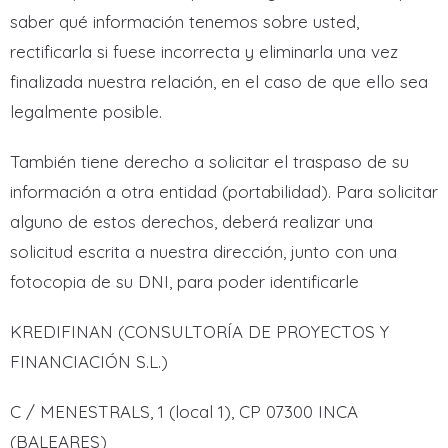
saber qué información tenemos sobre usted,
rectificarla si fuese incorrecta y eliminarla una vez
finalizada nuestra relación, en el caso de que ello sea
legalmente posible.
También tiene derecho a solicitar el traspaso de su
información a otra entidad (portabilidad). Para solicitar
alguno de estos derechos, deberá realizar una
solicitud escrita a nuestra dirección, junto con una
fotocopia de su DNI, para poder identificarle
KREDIFINAN (CONSULTORÍA DE PROYECTOS Y
FINANCIACIÓN S.L.)
C / MENESTRALS, 1 (local 1), CP 07300 INCA
(BALEARES)