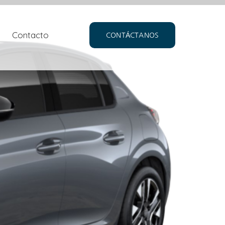
Contacto
CONTÁCTANOS