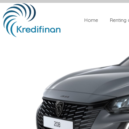
Home
Renting 