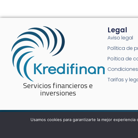
Legal
Aviso legal
Política de 
Poítica de c
Condiciones
Tarifas y leg
Servicios financieros e
inversiones
Usamos cookies para garantizarte la mejor experiencia 