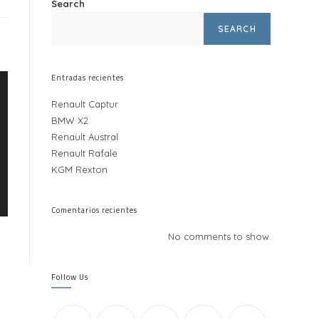
Search
SEARCH
Entradas recientes
Renault Captur
BMW X2
Renault Austral
Renault Rafale
KGM Rexton
Comentarios recientes
No comments to show.
Follow Us