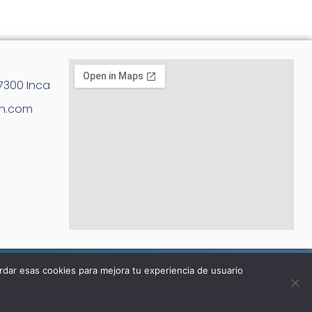
07300 Inca
an.com
rdar esas cookies para mejora tu experiencia de usuario