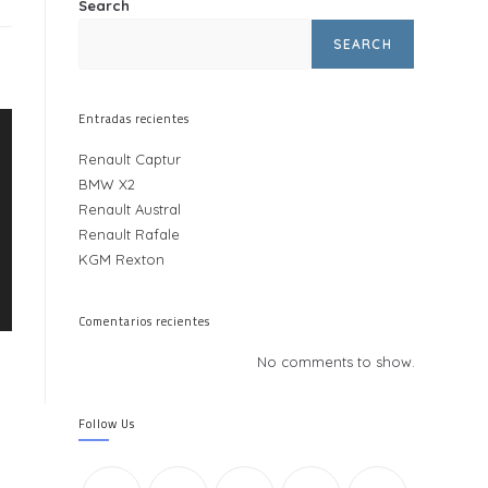
Search
SEARCH
Entradas recientes
Renault Captur
BMW X2
Renault Austral
Renault Rafale
KGM Rexton
Comentarios recientes
No comments to show.
Follow Us