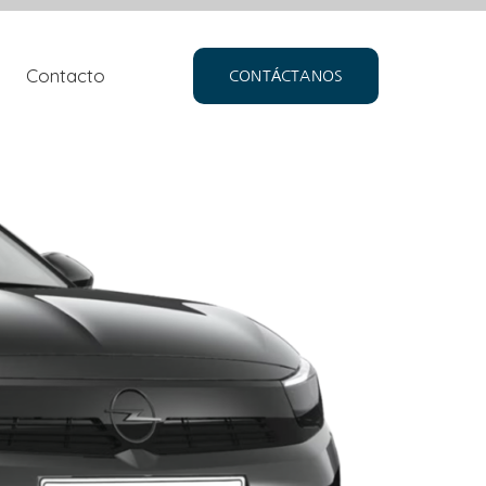
Contacto
CONTÁCTANOS