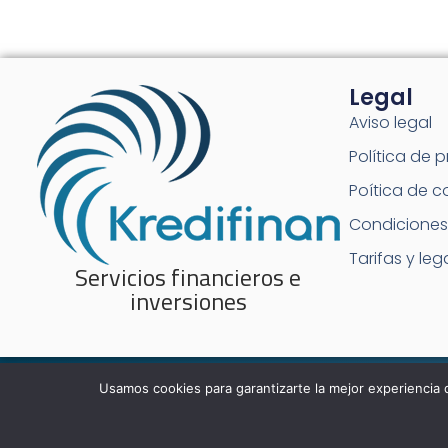
Legal
Aviso legal
Política de 
Poítica de c
Condiciones
Tarifas y leg
Servicios financieros e
inversiones
Usamos cookies para garantizarte la mejor experiencia 