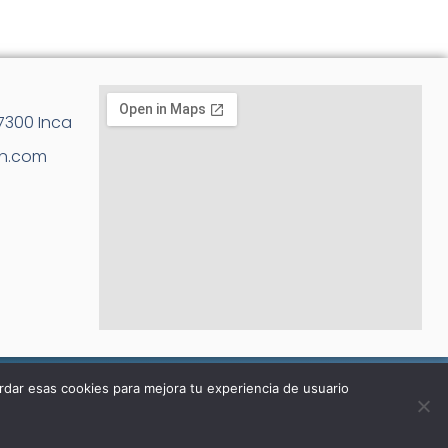
07300 Inca
an.com
rdar esas cookies para mejora tu experiencia de usuario