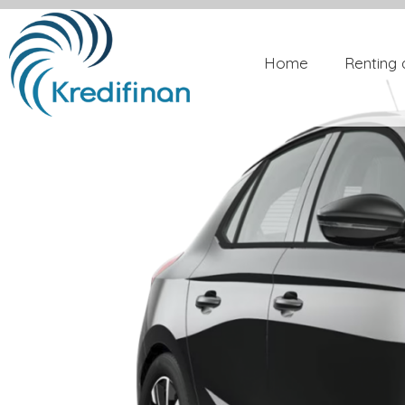
Home
Renting 