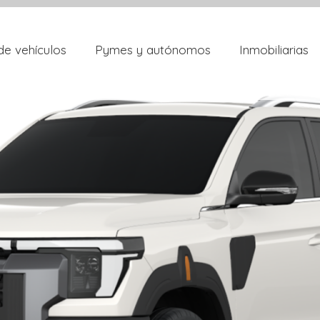
de vehículos
Pymes y autónomos
Inmobiliarias