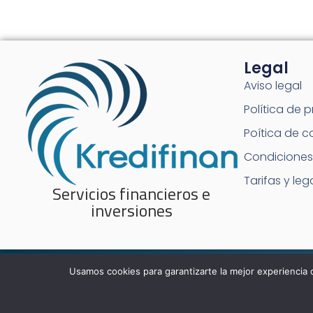
Legal
Aviso legal
Política de 
Poítica de c
Condiciones
Tarifas y leg
Servicios financieros e
inversiones
Usamos cookies para garantizarte la mejor experiencia 