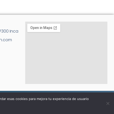
07300 Inca
an.com
rdar esas cookies para mejora tu experiencia de usuario