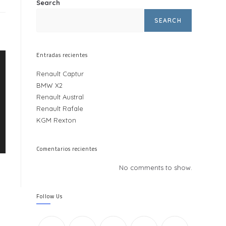
Search
SEARCH
Entradas recientes
Renault Captur
BMW X2
Renault Austral
Renault Rafale
KGM Rexton
Comentarios recientes
No comments to show.
Follow Us