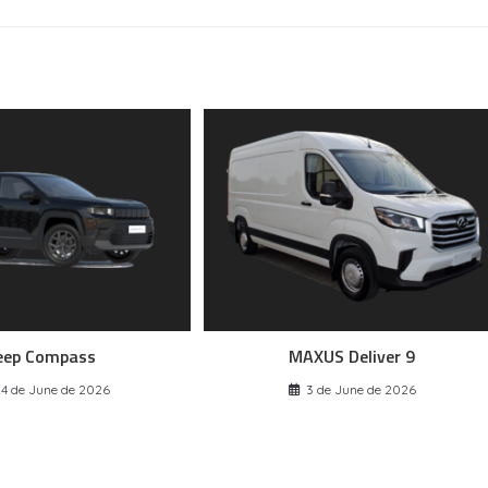
eep Compass
MAXUS Deliver 9
4 de June de 2026
3 de June de 2026