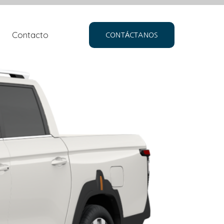
Contacto
CONTÁCTANOS