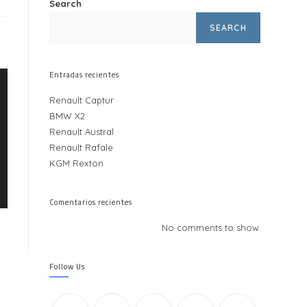
Search
SEARCH
Entradas recientes
Renault Captur
BMW X2
Renault Austral
Renault Rafale
KGM Rexton
Comentarios recientes
No comments to show.
Follow Us