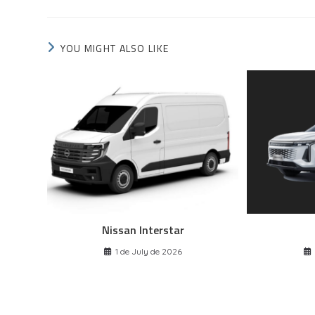
YOU MIGHT ALSO LIKE
Nissan Interstar
1 de July de 2026