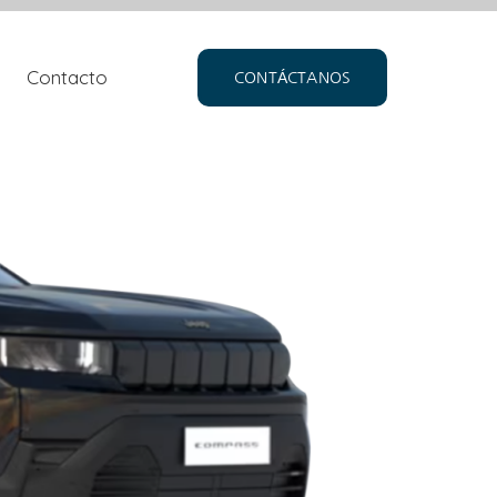
Contacto
CONTÁCTANOS