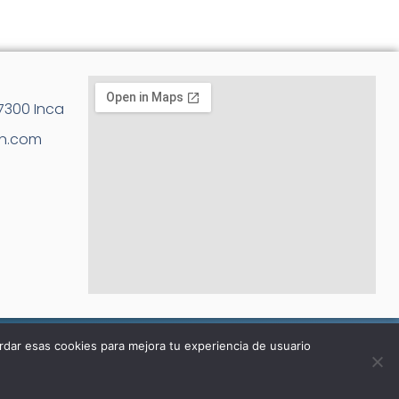
07300 Inca
an.com
rdar esas cookies para mejora tu experiencia de usuario