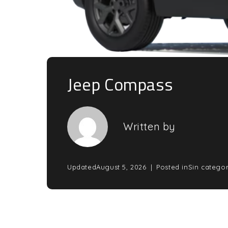
Jeep Compass
Written by
Updated
August 5, 2026
Posted in
Sin categor