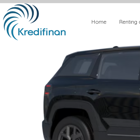
Home
Renting 